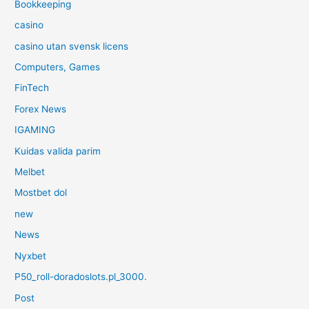
Bookkeeping
casino
casino utan svensk licens
Computers, Games
FinTech
Forex News
IGAMING
Kuidas valida parim
Melbet
Mostbet dol
new
News
Nyxbet
P50_roll-doradoslots.pl_3000.
Post