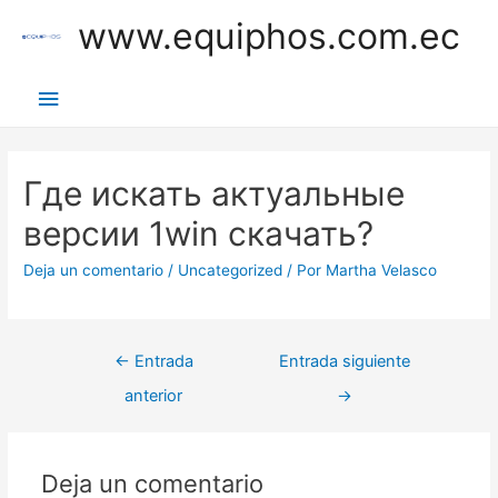
Ir
www.equiphos.com.ec
al
contenido
Menú
principal
Где искать актуальные
версии 1win скачать?
Deja un comentario
/
Uncategorized
/ Por
Martha Velasco
Navegación
←
Entrada
Entrada siguiente
de
anterior
→
entradas
Deja un comentario