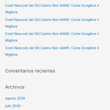
o
Costi Nascosti dei Siti Casino Non AAMS: Come Scegliere il
r
Migliore
:
Costi Nascosti dei Siti Casino Non AAMS: Come Scegliere il
Migliore
Costi Nascosti dei Siti Casino Non AAMS: Come Scegliere il
Migliore
Costi Nascosti dei Siti Casino Non AAMS: Come Scegliere il
Migliore
Comentarios recientes
Archivos
agosto 2026
julio 2026