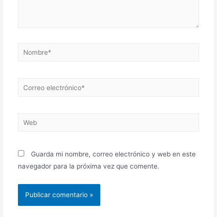
Nombre*
Correo
electrónico*
Web
Guarda mi nombre, correo electrónico y web en este
navegador para la próxima vez que comente.