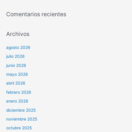
Comentarios recientes
Archivos
agosto 2026
julio 2026
junio 2026
mayo 2026
abril 2026
febrero 2026
enero 2026
diciembre 2025
noviembre 2025
octubre 2025