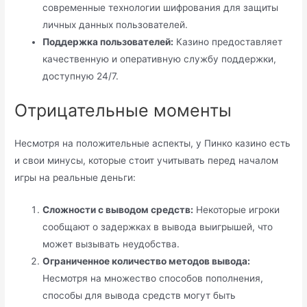
современные технологии шифрования для защиты
личных данных пользователей.
Поддержка пользователей:
Казино предоставляет
качественную и оперативную службу поддержки,
доступную 24/7.
Отрицательные моменты
Несмотря на положительные аспекты, у Пинко казино есть
и свои минусы, которые стоит учитывать перед началом
игры на реальные деньги:
Сложности с выводом средств:
Некоторые игроки
сообщают о задержках в вывода выигрышей, что
может вызывать неудобства.
Ограниченное количество методов вывода:
Несмотря на множество способов пополнения,
способы для вывода средств могут быть