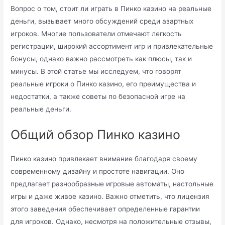
Вопрос о том, стоит ли играть в Пинко казино на реальные
деньги, вызывает много обсуждений среди азартных
игроков. Многие пользователи отмечают легкость
регистрации, широкий ассортимент игр и привлекательные
бонусы, однако важно рассмотреть как плюсы, так и
минусы. В этой статье мы исследуем, что говорят
реальные игроки о Пинко казино, его преимущества и
недостатки, а также советы по безопасной игре на
реальные деньги.
Общий обзор Пинко казино
Пинко казино привлекает внимание благодаря своему
современному дизайну и простоте навигации. Оно
предлагает разнообразные игровые автоматы, настольные
игры и даже живое казино. Важно отметить, что лицензия
этого заведения обеспечивает определенные гарантии
для игроков. Однако, несмотря на положительные отзывы,