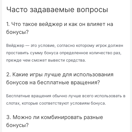
Часто задаваемые вопросы
1. Что такое вейджер и как он влияет на
бонусы?
Вейджер — это условие, согласно которому игрок должен
проставить сумму бонуса определенное количество раз,
прежде чем сможет вывести средства.
2. Какие игры лучше для использования
бонусов на бесплатные вращения?
Бесплатные вращения обычно лучше всего использовать в
слотах, которые соответствуют условиям бонуса.
3. Можно ли комбинировать разные
бонусы?