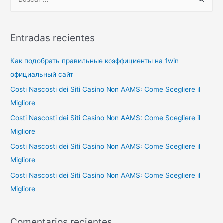
u
s
c
Entradas recientes
a
r
Как подобрать правильные коэффициенты на 1win
p
официальный сайт
o
Costi Nascosti dei Siti Casino Non AAMS: Come Scegliere il
r
Migliore
:
Costi Nascosti dei Siti Casino Non AAMS: Come Scegliere il
Migliore
Costi Nascosti dei Siti Casino Non AAMS: Come Scegliere il
Migliore
Costi Nascosti dei Siti Casino Non AAMS: Come Scegliere il
Migliore
Comentarios recientes