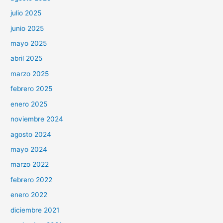
julio 2025
junio 2025
mayo 2025
abril 2025
marzo 2025
febrero 2025
enero 2025
noviembre 2024
agosto 2024
mayo 2024
marzo 2022
febrero 2022
enero 2022
diciembre 2021