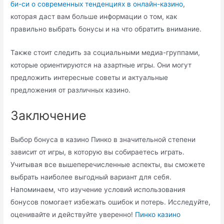
би-си о современных тенденциях в онлайн-казино
,
которая даст вам больше информации о том, как
правильно выбрать бонусы и на что обратить внимание.
Также стоит следить за социальными медиа-группами,
которые ориентируются на азартные игры. Они могут
предложить интересные советы и актуальные
предложения от различных казино.
Заключение
Выбор бонуса в казино Пинко в значительной степени
зависит от игры, в которую вы собираетесь играть.
Учитывая все вышеперечисленные аспекты, вы сможете
выбрать наиболее выгодный вариант для себя.
Напоминаем, что изучение условий использования
бонусов помогает избежать ошибок и потерь. Исследуйте,
оценивайте и действуйте уверенно!
Пинко казино