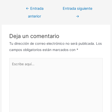
Navegación
←
Entrada
Entrada siguiente
de
anterior
→
entradas
Deja un comentario
Tu dirección de correo electrónico no será publicada.
Los
campos obligatorios están marcados con
*
Escribe
aquí...