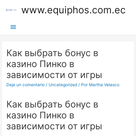
Ir
www.equiphos.com.ec
al
contenido
Menú
principal
Как выбрать бонус в
казино Пинко в
зависимости от игры
Deja un comentario
/
Uncategorized
/ Por
Martha Velasco
Как выбрать бонус в
казино Пинко в
зависимости от игры