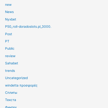
new
News
Nyxbet
P50_roll-doradoslots.pl_3000.
Post
PT
Public
review
Sahabet
trends
Uncategorized
windetta προσφορές
Сплиты
Текста
Финтех