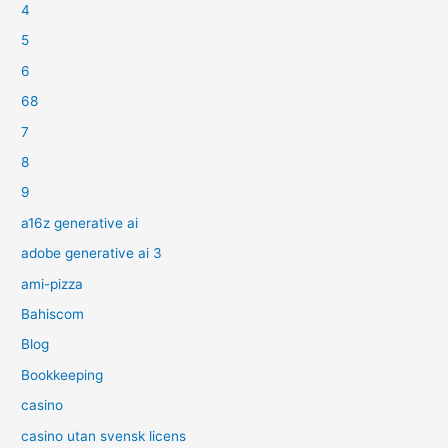
4
5
6
68
7
8
9
a16z generative ai
adobe generative ai 3
ami-pizza
Bahiscom
Blog
Bookkeeping
casino
casino utan svensk licens