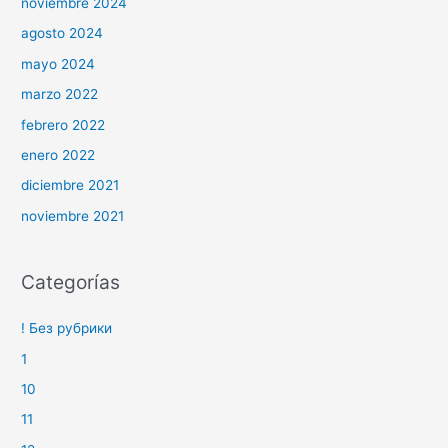
noviembre 2024
agosto 2024
mayo 2024
marzo 2022
febrero 2022
enero 2022
diciembre 2021
noviembre 2021
Categorías
! Без рубрики
1
10
11