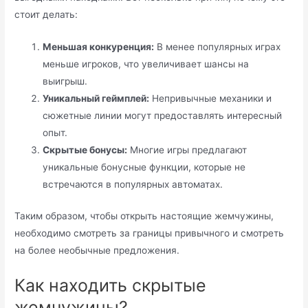
стоит делать:
Меньшая конкуренция:
В менее популярных играх
меньше игроков, что увеличивает шансы на
выигрыш.
Уникальный геймплей:
Непривычные механики и
сюжетные линии могут предоставлять интересный
опыт.
Скрытые бонусы:
Многие игры предлагают
уникальные бонусные функции, которые не
встречаются в популярных автоматах.
Таким образом, чтобы открыть настоящие жемчужины,
необходимо смотреть за границы привычного и смотреть
на более необычные предложения.
Как находить скрытые
жемчужины?