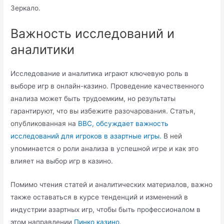
Зеркало.
Важность исследований и
аналитики
Исследование и аналитика играют ключевую роль в
выборе игр в онлайн-казино. Проведение качественного
анализа может быть трудоемким, но результаты
гарантируют, что вы избежите разочарования. Статья,
опубликованная на
BBC, обсуждает важность
исследований для игроков в азартные игры.
В ней
упоминается о роли анализа в успешной игре и как это
влияет на выбор игр в казино.
Помимо чтения статей и аналитических материалов, важно
также оставаться в курсе тенденций и изменений в
индустрии азартных игр, чтобы быть профессионалом в
этом направлении
Пинко казино
.