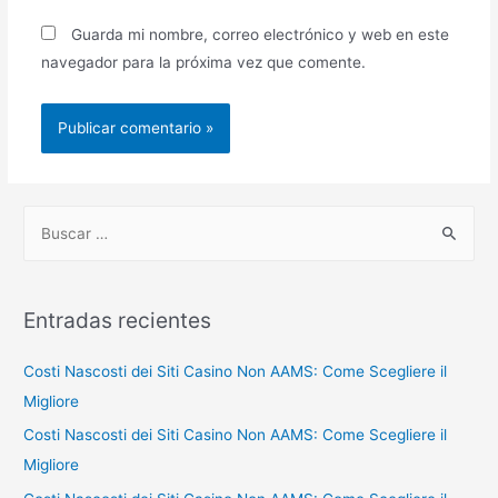
Guarda mi nombre, correo electrónico y web en este
navegador para la próxima vez que comente.
B
u
s
c
Entradas recientes
a
r
Costi Nascosti dei Siti Casino Non AAMS: Come Scegliere il
p
Migliore
o
Costi Nascosti dei Siti Casino Non AAMS: Come Scegliere il
r
Migliore
: