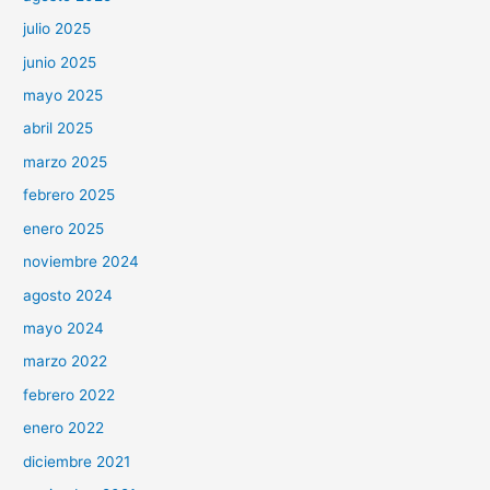
julio 2025
junio 2025
mayo 2025
abril 2025
marzo 2025
febrero 2025
enero 2025
noviembre 2024
agosto 2024
mayo 2024
marzo 2022
febrero 2022
enero 2022
diciembre 2021