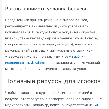
Важно понимать условия бонусов
Перед тем как принять решение о выборе бонуса,
рекомендуется внимательно изучить условия его
использования. В каждом бонусе могут быть скрытые
нюансы, такие как вейджер (умножение суммы бонуса,
которое нужно отыграть перед выводом), лимиты на
максимальный выигрыш и минимальные ставки. Как
утверждает эксперт по азартным играм
гэмблинг
исследователь J. Adamson
, детальное изучение условий
может значительно увеличивать шансы на успех.
Полезные ресурсы для игроков
Чтобы оставаться в курсе новейших предложений и
бонусов, стоит регулярно проверять специализированные
медиаресурсы. Например, полезной будет статья на
Би-