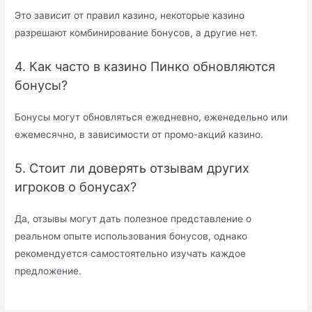
Это зависит от правил казино, некоторые казино
разрешают комбинирование бонусов, а другие нет.
4. Как часто в казино Пинко обновляются
бонусы?
Бонусы могут обновляться ежедневно, еженедельно или
ежемесячно, в зависимости от промо-акций казино.
5. Стоит ли доверять отзывам других
игроков о бонусах?
Да, отзывы могут дать полезное представление о
реальном опыте использования бонусов, однако
рекомендуется самостоятельно изучать каждое
предложение.