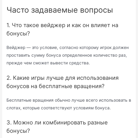
Часто задаваемые вопросы
1. Что такое вейджер и как он влияет на
бонусы?
Вейджер — это условие, согласно которому игрок должен
проставить сумму бонуса определенное количество раз,
прежде чем сможет вывести средства.
2. Какие игры лучше для использования
бонусов на бесплатные вращения?
Бесплатные вращения обычно лучше всего использовать в
слотах, которые соответствуют условиям бонуса.
3. Можно ли комбинировать разные
бонусы?