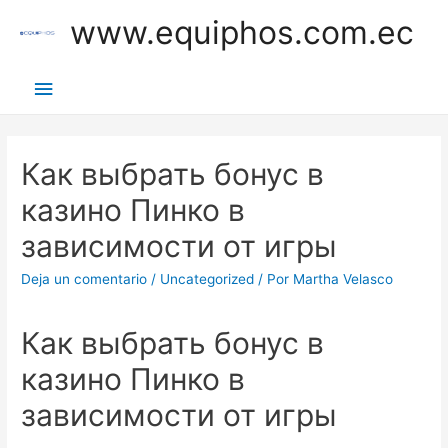
Ir
www.equiphos.com.ec
al
contenido
Menú
principal
Как выбрать бонус в
казино Пинко в
зависимости от игры
Deja un comentario
/
Uncategorized
/ Por
Martha Velasco
Как выбрать бонус в
казино Пинко в
зависимости от игры