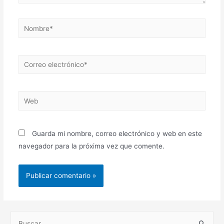
Nombre*
Correo
electrónico*
Web
Guarda mi nombre, correo electrónico y web en este
navegador para la próxima vez que comente.
B