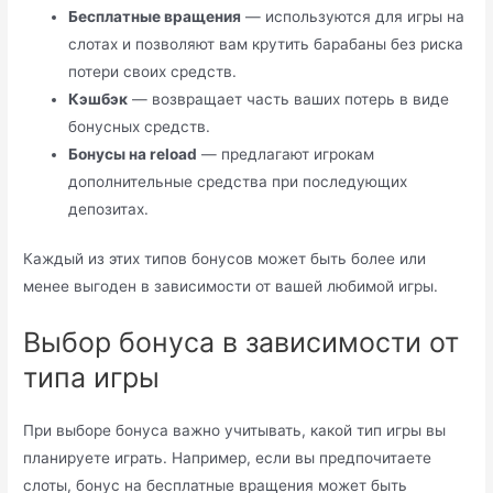
Бесплатные вращения
— используются для игры на
слотах и позволяют вам крутить барабаны без риска
потери своих средств.
Кэшбэк
— возвращает часть ваших потерь в виде
бонусных средств.
Бонусы на reload
— предлагают игрокам
дополнительные средства при последующих
депозитах.
Каждый из этих типов бонусов может быть более или
менее выгоден в зависимости от вашей любимой игры.
Выбор бонуса в зависимости от
типа игры
При выборе бонуса важно учитывать, какой тип игры вы
планируете играть. Например, если вы предпочитаете
слоты, бонус на бесплатные вращения может быть