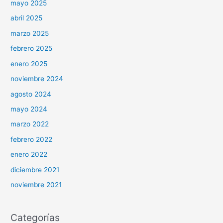
mayo 2025
abril 2025
marzo 2025
febrero 2025
enero 2025
noviembre 2024
agosto 2024
mayo 2024
marzo 2022
febrero 2022
enero 2022
diciembre 2021
noviembre 2021
Categorías