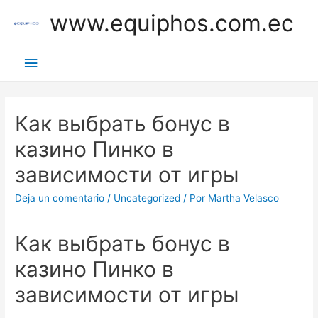
Ir
www.equiphos.com.ec
al
contenido
Menú
principal
Как выбрать бонус в
казино Пинко в
зависимости от игры
Deja un comentario
/
Uncategorized
/ Por
Martha Velasco
Как выбрать бонус в
казино Пинко в
зависимости от игры