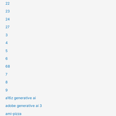
22
23
24
27
3
4
5
6
68
7
8
9
a16z generative ai
adobe generative ai 3
ami-pizza