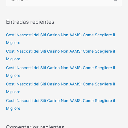
u
s
c
Entradas recientes
a
r
Costi Nascosti dei Siti Casino Non AAMS: Come Scegliere il
p
Migliore
o
Costi Nascosti dei Siti Casino Non AAMS: Come Scegliere il
r
Migliore
:
Costi Nascosti dei Siti Casino Non AAMS: Come Scegliere il
Migliore
Costi Nascosti dei Siti Casino Non AAMS: Come Scegliere il
Migliore
Costi Nascosti dei Siti Casino Non AAMS: Come Scegliere il
Migliore
Comentarios recientes