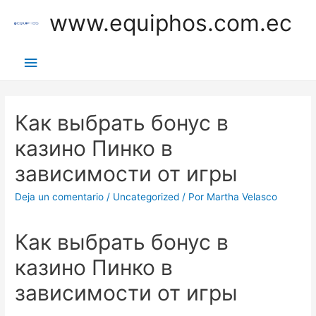
Ir
www.equiphos.com.ec
al
contenido
Menú
principal
Как выбрать бонус в
казино Пинко в
зависимости от игры
Deja un comentario
/
Uncategorized
/ Por
Martha Velasco
Как выбрать бонус в
казино Пинко в
зависимости от игры