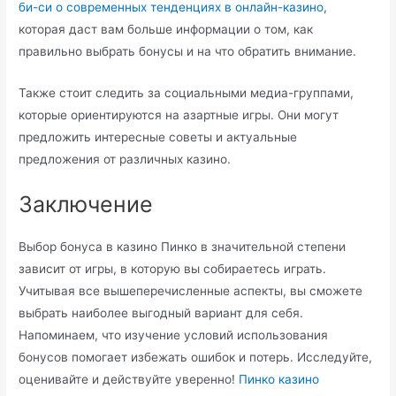
би-си о современных тенденциях в онлайн-казино
,
которая даст вам больше информации о том, как
правильно выбрать бонусы и на что обратить внимание.
Также стоит следить за социальными медиа-группами,
которые ориентируются на азартные игры. Они могут
предложить интересные советы и актуальные
предложения от различных казино.
Заключение
Выбор бонуса в казино Пинко в значительной степени
зависит от игры, в которую вы собираетесь играть.
Учитывая все вышеперечисленные аспекты, вы сможете
выбрать наиболее выгодный вариант для себя.
Напоминаем, что изучение условий использования
бонусов помогает избежать ошибок и потерь. Исследуйте,
оценивайте и действуйте уверенно!
Пинко казино