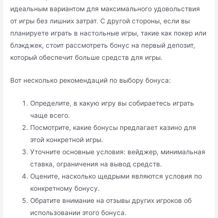
идеальным вариантом для максимального удовольствия
от игры без лишних затрат. С другой стороны, если вы
планируете играть в настольные игры, такие как покер или
блэкджек, стоит рассмотреть бонус на первый депозит,
который обеспечит больше средств для игры.
Вот несколько рекомендаций по выбору бонуса:
Определите, в какую игру вы собираетесь играть
чаще всего.
Посмотрите, какие бонусы предлагает казино для
этой конкретной игры.
Уточните основные условия: вейджер, минимальная
ставка, ограничения на вывод средств.
Оцените, насколько щедрыми являются условия по
конкретному бонусу.
Обратите внимание на отзывы других игроков об
использовании этого бонуса.