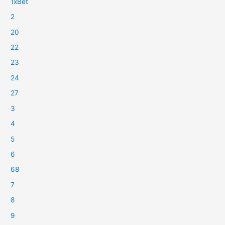
1xBet
2
20
22
23
24
27
3
4
5
6
68
7
8
9