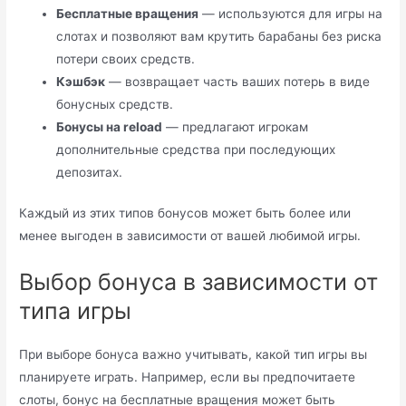
Бесплатные вращения
— используются для игры на
слотах и позволяют вам крутить барабаны без риска
потери своих средств.
Кэшбэк
— возвращает часть ваших потерь в виде
бонусных средств.
Бонусы на reload
— предлагают игрокам
дополнительные средства при последующих
депозитах.
Каждый из этих типов бонусов может быть более или
менее выгоден в зависимости от вашей любимой игры.
Выбор бонуса в зависимости от
типа игры
При выборе бонуса важно учитывать, какой тип игры вы
планируете играть. Например, если вы предпочитаете
слоты, бонус на бесплатные вращения может быть