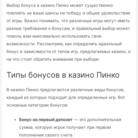
Выбор бонуса в казино Пинко может существенно
повлиять на ваши шансы на победу и общее удовольствие
от игры. Важно понимать, что различные игры могут иметь
разные требования к бонусам, и правильный выбор может
помочь вам максимально использовать свои
возможности. Рассмотрим, как определить идеальный
бонус в зависимости от типов игр, предлагаемых казино, и
на что стоит обратить внимание при выборе.
Типы бонусов в казино Пинко
В казино Пинко предлагаются различные виды бонусов,
каждый из которых подходит для определенных игр. Вот
основные категории бонусов:
Бонус на первый депозит
— это дополнительная
сумма, которую игрок получает при первом
пополнении своего счета.