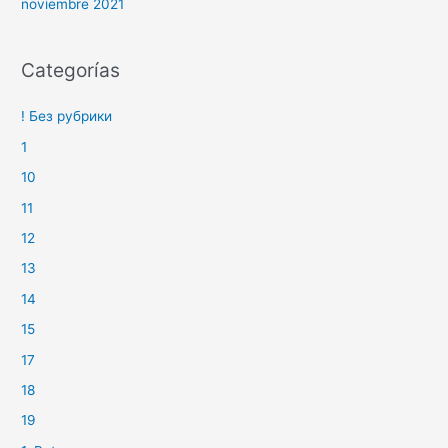
noviembre 2021
Categorías
! Без рубрики
1
10
11
12
13
14
15
17
18
19