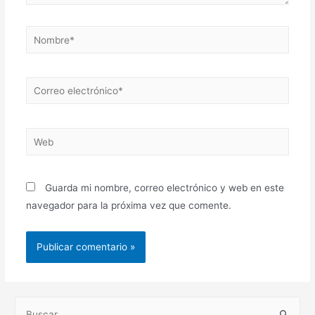
Nombre*
Correo
electrónico*
Web
Guarda mi nombre, correo electrónico y web en este
navegador para la próxima vez que comente.
B