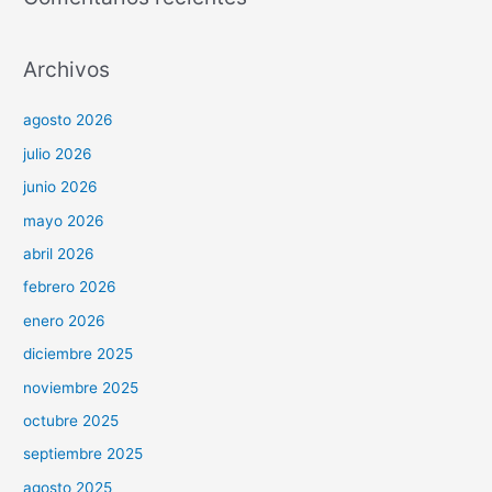
Archivos
agosto 2026
julio 2026
junio 2026
mayo 2026
abril 2026
febrero 2026
enero 2026
diciembre 2025
noviembre 2025
octubre 2025
septiembre 2025
agosto 2025