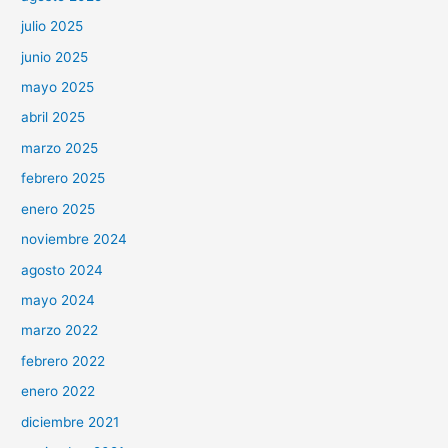
julio 2025
junio 2025
mayo 2025
abril 2025
marzo 2025
febrero 2025
enero 2025
noviembre 2024
agosto 2024
mayo 2024
marzo 2022
febrero 2022
enero 2022
diciembre 2021