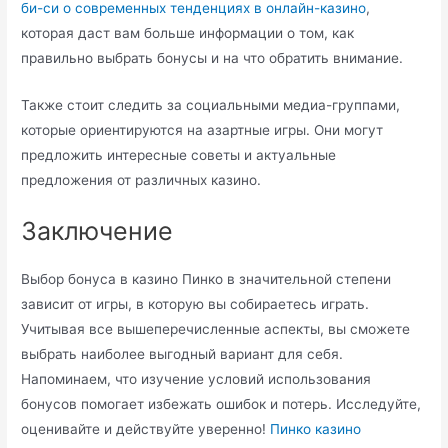
би-си о современных тенденциях в онлайн-казино
,
которая даст вам больше информации о том, как
правильно выбрать бонусы и на что обратить внимание.
Также стоит следить за социальными медиа-группами,
которые ориентируются на азартные игры. Они могут
предложить интересные советы и актуальные
предложения от различных казино.
Заключение
Выбор бонуса в казино Пинко в значительной степени
зависит от игры, в которую вы собираетесь играть.
Учитывая все вышеперечисленные аспекты, вы сможете
выбрать наиболее выгодный вариант для себя.
Напоминаем, что изучение условий использования
бонусов помогает избежать ошибок и потерь. Исследуйте,
оценивайте и действуйте уверенно!
Пинко казино