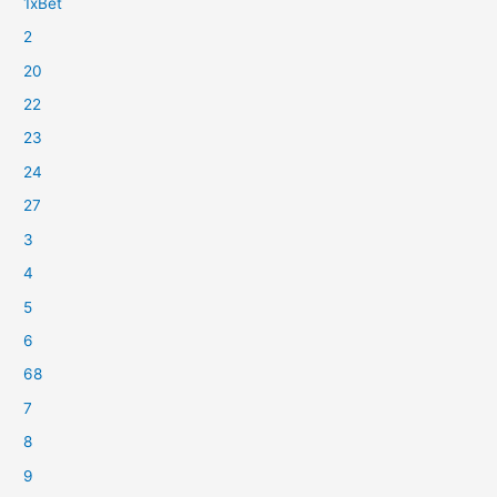
1xBet
2
20
22
23
24
27
3
4
5
6
68
7
8
9