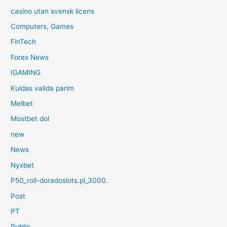
casino utan svensk licens
Computers, Games
FinTech
Forex News
IGAMING
Kuidas valida parim
Melbet
Mostbet dol
new
News
Nyxbet
P50_roll-doradoslots.pl_3000.
Post
PT
Public