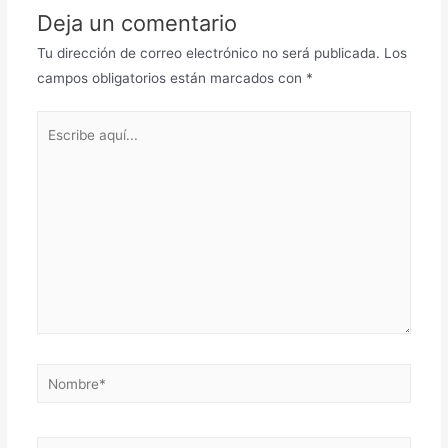
Deja un comentario
Tu dirección de correo electrónico no será publicada.
Los
campos obligatorios están marcados con
*
Escribe
aquí...
Nombre*
Correo