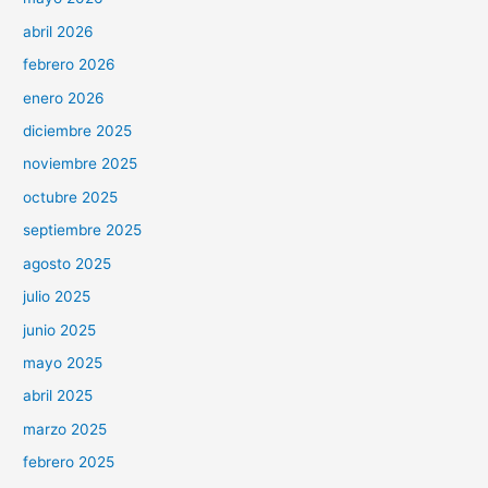
abril 2026
febrero 2026
enero 2026
diciembre 2025
noviembre 2025
octubre 2025
septiembre 2025
agosto 2025
julio 2025
junio 2025
mayo 2025
abril 2025
marzo 2025
febrero 2025