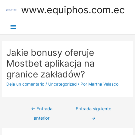
Ir
www.equiphos.com.ec
al
contenido
Menú
principal
Jakie bonusy oferuje
Mostbet aplikacja na
granice zakładów?
Deja un comentario
/
Uncategorized
/ Por
Martha Velasco
Navegación
←
Entrada
Entrada siguiente
de
anterior
→
entradas