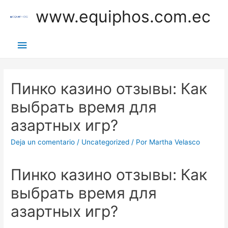
Ir
www.equiphos.com.ec
al
contenido
Menú
principal
Пинко казино отзывы: Как
выбрать время для
азартных игр?
Deja un comentario
/
Uncategorized
/ Por
Martha Velasco
Пинко казино отзывы: Как
выбрать время для
азартных игр?