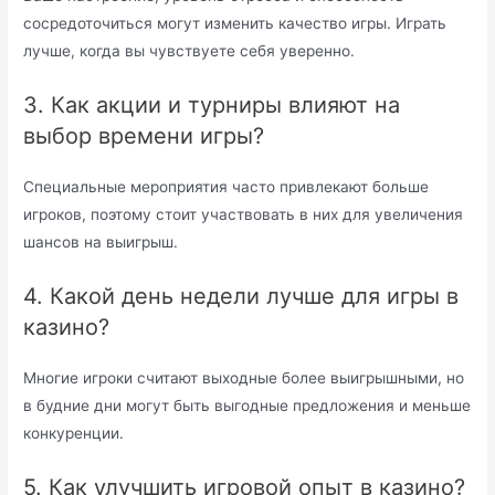
сосредоточиться могут изменить качество игры. Играть
лучше, когда вы чувствуете себя уверенно.
3. Как акции и турниры влияют на
выбор времени игры?
Специальные мероприятия часто привлекают больше
игроков, поэтому стоит участвовать в них для увеличения
шансов на выигрыш.
4. Какой день недели лучше для игры в
казино?
Многие игроки считают выходные более выигрышными, но
в будние дни могут быть выгодные предложения и меньше
конкуренции.
5. Как улучшить игровой опыт в казино?