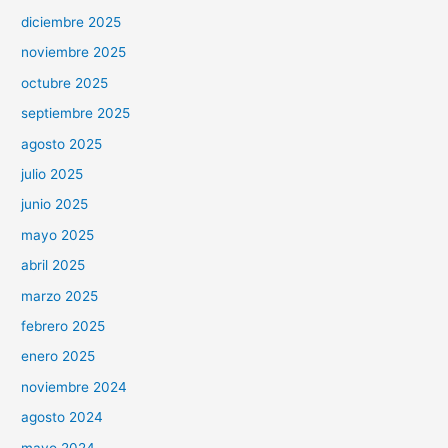
diciembre 2025
noviembre 2025
octubre 2025
septiembre 2025
agosto 2025
julio 2025
junio 2025
mayo 2025
abril 2025
marzo 2025
febrero 2025
enero 2025
noviembre 2024
agosto 2024
mayo 2024