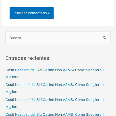
B
u
s
c
Entradas recientes
a
r
Costi Nascosti dei Siti Casino Non AAMS: Come Scegliere il
p
Migliore
o
Costi Nascosti dei Siti Casino Non AAMS: Come Scegliere il
r
Migliore
:
Costi Nascosti dei Siti Casino Non AAMS: Come Scegliere il
Migliore
Costi Nascosti dei Siti Casino Non AAMS: Come Scegliere il