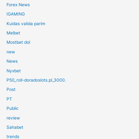
Forex News
IGAMING
Kuidas valida parim
Melbet
Mostbet dol
new
News
Nyxbet
P50_roll-doradoslots.pl_3000.
Post
PT
Public
review
Sahabet
trends