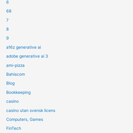
6
68
7
8
9
a16z generative ai
adobe generative ai 3
ami-pizza
Bahiscom
Blog
Bookkeeping
casino
casino utan svensk licens
Computers, Games
FinTech