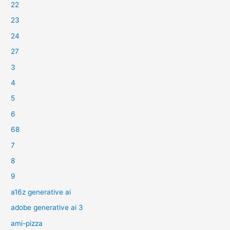
22
23
24
27
3
4
5
6
68
7
8
9
a16z generative ai
adobe generative ai 3
ami-pizza