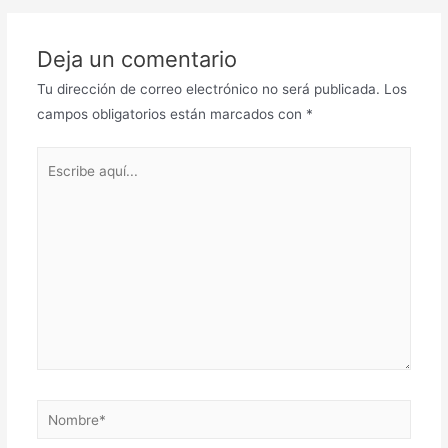
Deja un comentario
Tu dirección de correo electrónico no será publicada.
Los
campos obligatorios están marcados con
*
Escribe
aquí...
Nombre*