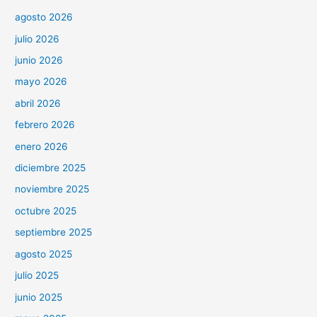
agosto 2026
julio 2026
junio 2026
mayo 2026
abril 2026
febrero 2026
enero 2026
diciembre 2025
noviembre 2025
octubre 2025
septiembre 2025
agosto 2025
julio 2025
junio 2025