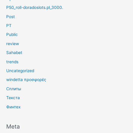
P50_roll-doradoslots.pl_3000.
Post
PT
Public
review
Sahabet
trends
Uncategorized
windetta προσφορές
Сплиты
Текста
Финтех
Meta