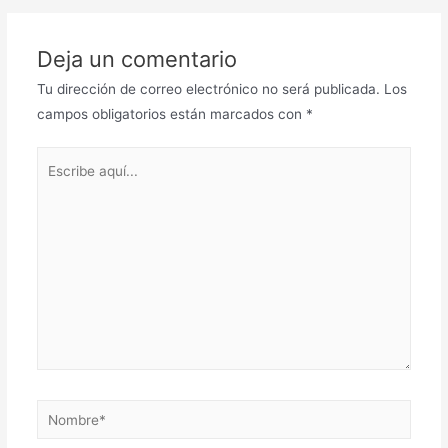
Deja un comentario
Tu dirección de correo electrónico no será publicada.
Los
campos obligatorios están marcados con
*
Escribe
aquí...
Nombre*