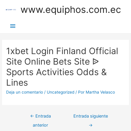
Ir
www.equiphos.com.ec
al
contenido
Menú
principal
1xbet Login Finland Official
Site Online Bets Site ᐉ
Sports Activities Odds &
Lines
Deja un comentario
/
Uncategorized
/ Por
Martha Velasco
Navegación
←
Entrada
Entrada siguiente
de
anterior
→
entradas