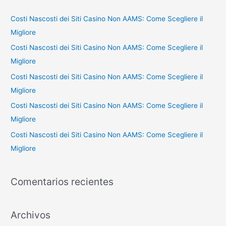
a
r
Costi Nascosti dei Siti Casino Non AAMS: Come Scegliere il
p
Migliore
o
Costi Nascosti dei Siti Casino Non AAMS: Come Scegliere il
r
Migliore
:
Costi Nascosti dei Siti Casino Non AAMS: Come Scegliere il
Migliore
Costi Nascosti dei Siti Casino Non AAMS: Come Scegliere il
Migliore
Costi Nascosti dei Siti Casino Non AAMS: Come Scegliere il
Migliore
Comentarios recientes
Archivos