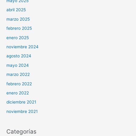
mayo 2025
abril 2025
marzo 2025
febrero 2025
enero 2025
noviembre 2024
agosto 2024
mayo 2024
marzo 2022
febrero 2022
enero 2022
diciembre 2021
noviembre 2021
Categorías