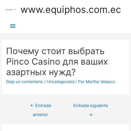
Ir
www.equiphos.com.ec
al
contenido
Menú
principal
Почему стоит выбрать
Pinco Casino для ваших
азартных нужд?
Deja un comentario
/
Uncategorized
/ Por
Martha Velasco
Navegación
←
Entrada
Entrada siguiente
de
anterior
→
entradas