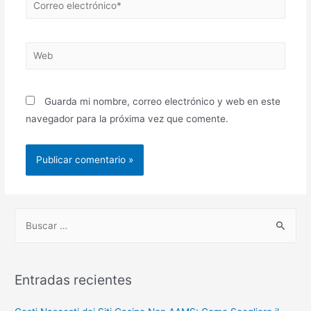
electrónico*
Web
Guarda mi nombre, correo electrónico y web en este
navegador para la próxima vez que comente.
B
u
s
c
Entradas recientes
a
r