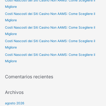
Costi Nascosti dei Siti Casino Non AAMS: Come Scegliere il
p
Migliore
o
Costi Nascosti dei Siti Casino Non AAMS: Come Scegliere il
r
Migliore
:
Costi Nascosti dei Siti Casino Non AAMS: Come Scegliere il
Migliore
Costi Nascosti dei Siti Casino Non AAMS: Come Scegliere il
Migliore
Costi Nascosti dei Siti Casino Non AAMS: Come Scegliere il
Migliore
Comentarios recientes
Archivos
agosto 2026