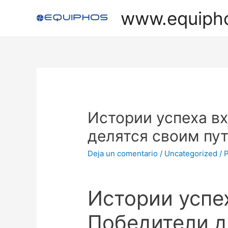
Ir
www.equiph
al
contenido
Истории успеха вх
делятся своим пу
Deja un comentario
/
Uncategorized
/ 
Истории успех
Победители д