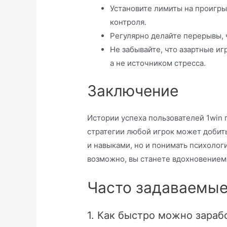
Установите лимиты на проигры
контроля.
Регулярно делайте перерывы, 
Не забывайте, что азартные и
а не источником стресса.
Заключение
Истории успеха пользователей 1win 
стратегии любой игрок может добить
и навыками, но и понимать психолог
возможно, вы станете вдохновением
Часто задаваемые
1. Как быстро можно зарабо