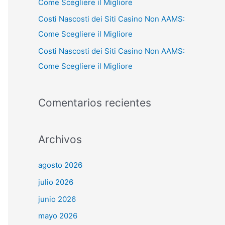
Come Scegliere il Migliore
Costi Nascosti dei Siti Casino Non AAMS:
Come Scegliere il Migliore
Costi Nascosti dei Siti Casino Non AAMS:
Come Scegliere il Migliore
Comentarios recientes
Archivos
agosto 2026
julio 2026
junio 2026
mayo 2026