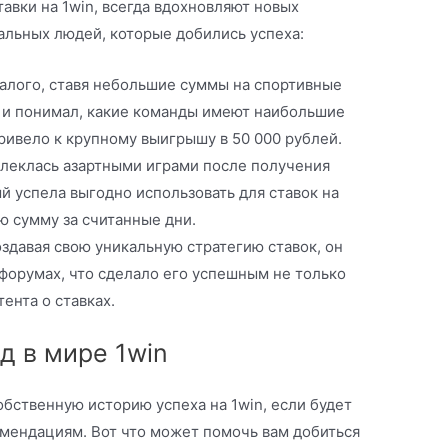
авки на 1win, всегда вдохновляют новых
альных людей, которые добились успеха:
алого, ставя небольшие суммы на спортивные
у и понимал, какие команды имеют наибольшие
привело к крупному выигрышу в 50 000 рублей.
леклась азартными играми после получения
й успела выгодно использовать для ставок на
ою сумму за считанные дни.
здавая свою уникальную стратегию ставок, он
форумах, что сделало его успешным не только
тента о ставках.
д в мире 1win
бственную историю успеха на 1win, если будет
мендациям. Вот что может помочь вам добиться