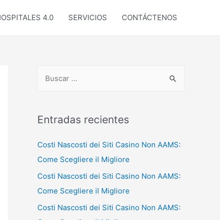
OSPITALES 4.0
SERVICIOS
CONTÁCTENOS
B
u
s
c
Entradas recientes
a
Costi Nascosti dei Siti Casino Non AAMS:
r
Come Scegliere il Migliore
p
o
Costi Nascosti dei Siti Casino Non AAMS:
r
Come Scegliere il Migliore
:
Costi Nascosti dei Siti Casino Non AAMS: