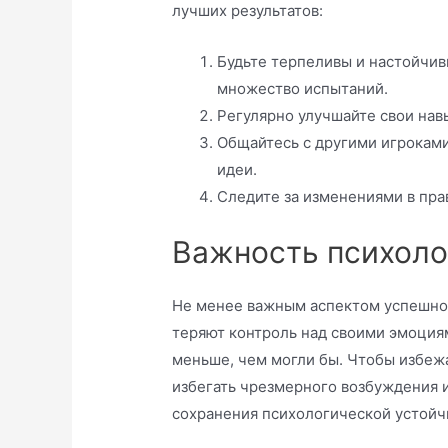
лучших результатов:
Будьте терпеливы и настойчив
множество испытаний.
Регулярно улучшайте свои навы
Общайтесь с другими игроками
идеи.
Следите за изменениями в прав
Важность психоло
Не менее важным аспектом успешной
теряют контроль над своими эмоциям
меньше, чем могли бы. Чтобы избежа
избегать чрезмерного возбуждения и
сохранения психологической устойч