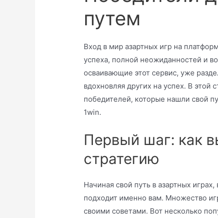
путем
Вход в мир азартных игр на платфор
успеха, полной неожиданностей и в
осваивающие этот сервис, уже разде
вдохновляя других на успех. В этой
победителей, которые нашли свой пут
1win.
Первый шаг: как 
стратегию
Начиная свой путь в азартных играх
подходит именно вам. Множество иг
своими советами. Вот несколько поп