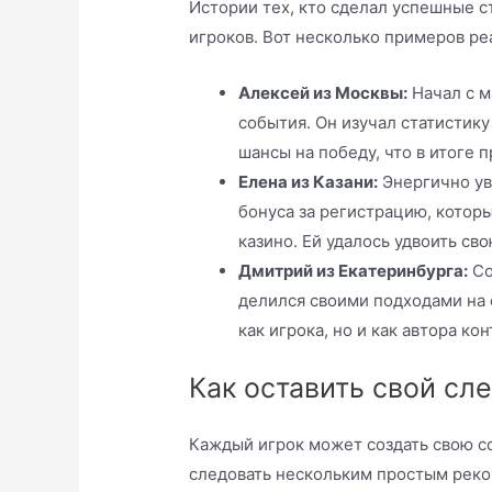
Истории тех, кто сделал успешные ст
игроков. Вот несколько примеров ре
Алексей из Москвы:
Начал с м
события. Он изучал статистик
шансы на победу, что в итоге 
Елена из Казани:
Энергично ув
бонуса за регистрацию, которы
казино. Ей удалось удвоить св
Дмитрий из Екатеринбурга:
Со
делился своими подходами на 
как игрока, но и как автора кон
Как оставить свой сле
Каждый игрок может создать свою со
следовать нескольким простым реко