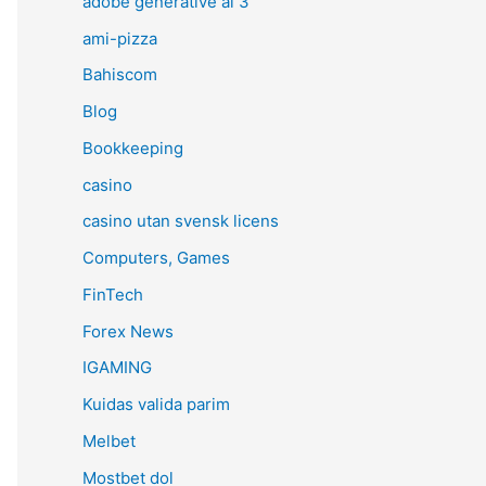
adobe generative ai 3
ami-pizza
Bahiscom
Blog
Bookkeeping
casino
casino utan svensk licens
Computers, Games
FinTech
Forex News
IGAMING
Kuidas valida parim
Melbet
Mostbet dol