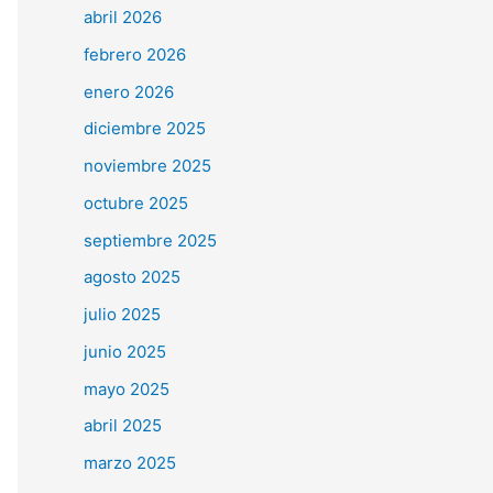
abril 2026
febrero 2026
enero 2026
diciembre 2025
noviembre 2025
octubre 2025
septiembre 2025
agosto 2025
julio 2025
junio 2025
mayo 2025
abril 2025
marzo 2025