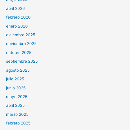
abril 2026
febrero 2026
enero 2026
diciembre 2025
noviembre 2025
octubre 2025
septiembre 2025
agosto 2025
julio 2025
junio 2025
mayo 2025
abril 2025
marzo 2025
febrero 2025