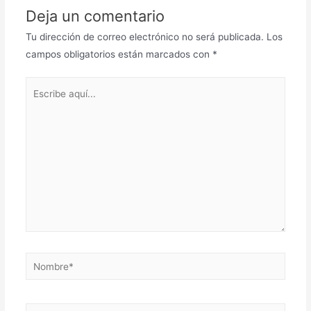
Deja un comentario
Tu dirección de correo electrónico no será publicada.
Los
campos obligatorios están marcados con
*
Escribe
aquí...
Nombre*
Correo