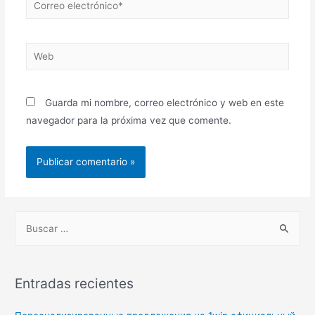
electrónico*
Web
Guarda mi nombre, correo electrónico y web en este
navegador para la próxima vez que comente.
B
u
s
c
Entradas recientes
a
r