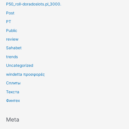
P50_roll-doradoslots.pl_3000.
Post
PT
Public
review
Sahabet
trends
Uncategorized
windetta προσφορές
Сплиты
Текста
Финтех
Meta