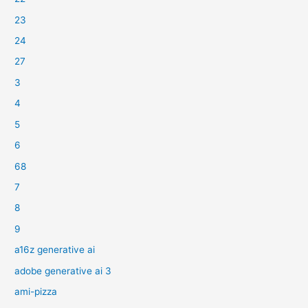
23
24
27
3
4
5
6
68
7
8
9
a16z generative ai
adobe generative ai 3
ami-pizza