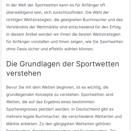
In der Welt der Sportwetten kann es für Anfänger oft
überwältigend sein, sich zurechtzufinden. Die Wahl der
richtigen Wettstrategien, die geeigneten Buchmacher und das
Verständnis der Wettmärkte sind entscheidend für den Erfolg.
In diesem Artikel werden wir Ihnen die besten Wettstrategien
für Anfänger vorstellen und Ihnen zeigen, wie Sie Sportwetten
ohne Oasis sicher und effektiv wählen können.
Die Grundlagen der Sportwetten
verstehen
Bevor Sie mit dem Wetten beginnen, ist es wichtig, die
grundlegenden Konzepte zu verstehen. Sportwetten sind
Wetten, die auf das Ergebnis eines bestimmten
Sportereignisses platziert werden. In Deutschland gibt es
mehrere legale Buchmacher, die verschiedene Wettarten und
Märkte anbieten. Zu den gängigsten Wettarten gehören
Einzelwetten, Kombinationswetten und Systemwetten. Die