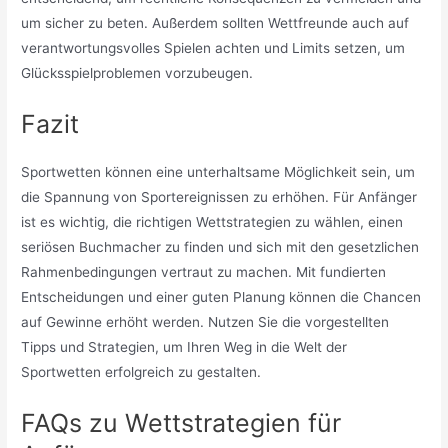
um sicher zu beten. Außerdem sollten Wettfreunde auch auf
verantwortungsvolles Spielen achten und Limits setzen, um
Glücksspielproblemen vorzubeugen.
Fazit
Sportwetten können eine unterhaltsame Möglichkeit sein, um
die Spannung von Sportereignissen zu erhöhen. Für Anfänger
ist es wichtig, die richtigen Wettstrategien zu wählen, einen
seriösen Buchmacher zu finden und sich mit den gesetzlichen
Rahmenbedingungen vertraut zu machen. Mit fundierten
Entscheidungen und einer guten Planung können die Chancen
auf Gewinne erhöht werden. Nutzen Sie die vorgestellten
Tipps und Strategien, um Ihren Weg in die Welt der
Sportwetten erfolgreich zu gestalten.
FAQs zu Wettstrategien für