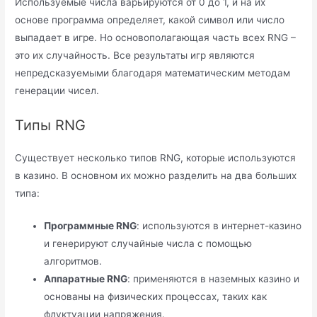
Используемые числа варьируются от 0 до 1, и на их
основе программа определяет, какой символ или число
выпадает в игре. Но основополагающая часть всех RNG –
это их случайность. Все результаты игр являются
непредсказуемыми благодаря математическим методам
генерации чисел.
Типы RNG
Существует несколько типов RNG, которые используются
в казино. В основном их можно разделить на два больших
типа:
Программные RNG
: используются в интернет-казино
и генерируют случайные числа с помощью
алгоритмов.
Аппаратные RNG
: применяются в наземных казино и
основаны на физических процессах, таких как
флуктуации напряжения.