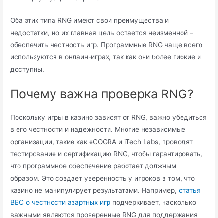
Оба этих типа RNG имеют свои преимущества и
недостатки, но их главная цель остается неизменной –
обеспечить честность игр. Программные RNG чаще всего
используются в онлайн-играх, так как они более гибкие и
доступны.
Почему важна проверка RNG?
Поскольку игры в казино зависят от RNG, важно убедиться
в его честности и надежности. Многие независимые
организации, такие как eCOGRA и iTech Labs, проводят
тестирование и сертификацию RNG, чтобы гарантировать,
что программное обеспечение работает должным
образом. Это создает уверенность у игроков в том, что
казино не манипулирует результатами. Например,
статья
BBC о честности азартных игр
подчеркивает, насколько
важными являются проверенные RNG для поддержания