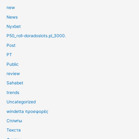
new
News
Nyxbet
P50_roll-doradoslots.pl_3000.
Post
PT
Public
review
Sahabet
trends
Uncategorized
windetta προσφορές
Сплиты
Текста