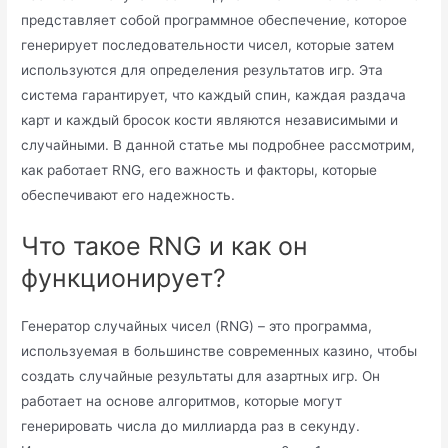
представляет собой программное обеспечение, которое
генерирует последовательности чисел, которые затем
используются для определения результатов игр. Эта
система гарантирует, что каждый спин, каждая раздача
карт и каждый бросок кости являются независимыми и
случайными. В данной статье мы подробнее рассмотрим,
как работает RNG, его важность и факторы, которые
обеспечивают его надежность.
Что такое RNG и как он
функционирует?
Генератор случайных чисел (RNG) – это программа,
используемая в большинстве современных казино, чтобы
создать случайные результаты для азартных игр. Он
работает на основе алгоритмов, которые могут
генерировать числа до миллиарда раз в секунду.