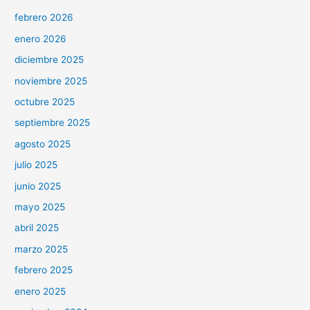
febrero 2026
enero 2026
diciembre 2025
noviembre 2025
octubre 2025
septiembre 2025
agosto 2025
julio 2025
junio 2025
mayo 2025
abril 2025
marzo 2025
febrero 2025
enero 2025