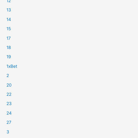
12
13
14
15
17
18
19
1xBet
2
20
22
23
24
27
3