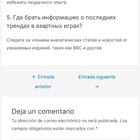
избежать неудачного опыта.
5. Где брать информацию о последних
трендах в азартных играх?
Следите за чтением аналитических статей и новостей от
уважаемых изданий, таких как BBC и другие.
Navegación
←
Entrada
Entrada siguiente
de
anterior
→
entradas
Deja un comentario
Tu dirección de correo electrónico no será publicada.
Los
campos obligatorios están marcados con
*