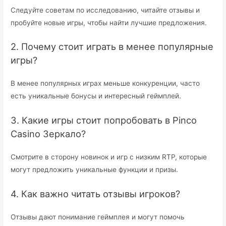
Следуйте советам по исследованию, читайте отзывы и
пробуйте новые игры, чтобы найти лучшие предложения.
2. Почему стоит играть в менее популярные
игры?
В менее популярных играх меньше конкуренции, часто
есть уникальные бонусы и интересный геймплей.
3. Какие игры стоит попробовать в Pinco
Casino Зеркало?
Смотрите в сторону новинок и игр с низким RTP, которые
могут предложить уникальные функции и призы.
4. Как важно читать отзывы игроков?
Отзывы дают понимание геймплея и могут помочь