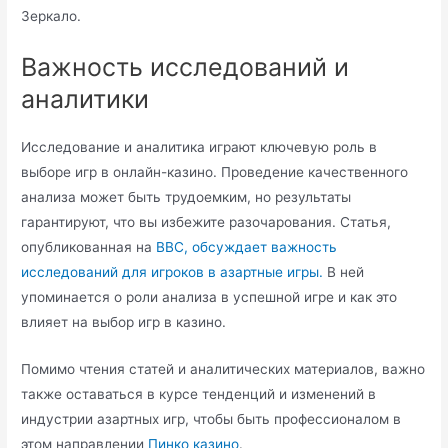
Зеркало.
Важность исследований и
аналитики
Исследование и аналитика играют ключевую роль в
выборе игр в онлайн-казино. Проведение качественного
анализа может быть трудоемким, но результаты
гарантируют, что вы избежите разочарования. Статья,
опубликованная на
BBC, обсуждает важность
исследований для игроков в азартные игры.
В ней
упоминается о роли анализа в успешной игре и как это
влияет на выбор игр в казино.
Помимо чтения статей и аналитических материалов, важно
также оставаться в курсе тенденций и изменений в
индустрии азартных игр, чтобы быть профессионалом в
этом направлении
Пинко казино
.