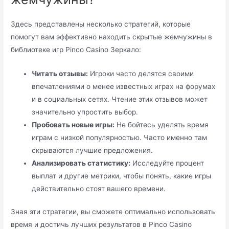
Здесь представлены несколько стратегий, которые
помогут вам эффективно находить скрытые жемчужины в
библиотеке игр Pinco Casino Зеркало:
Читать отзывы:
Игроки часто делятся своими
впечатлениями о менее известных играх на форумах
и в социальных сетях. Чтение этих отзывов может
значительно упростить выбор.
Пробовать новые игры:
Не бойтесь уделять время
играм с низкой популярностью. Часто именно там
скрываются лучшие предложения.
Анализировать статистику:
Исследуйте процент
выплат и другие метрики, чтобы понять, какие игры
действительно стоят вашего времени.
Зная эти стратегии, вы сможете оптимально использовать
время и достичь лучших результатов в Pinco Casino